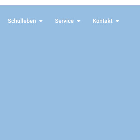
Schulleben
Service
Kontakt