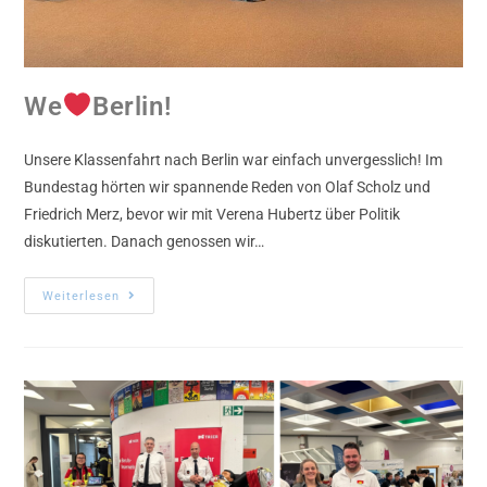
We
Berlin!
Unsere Klassenfahrt nach Berlin war einfach unvergesslich! Im
Bundestag hörten wir spannende Reden von Olaf Scholz und
Friedrich Merz, bevor wir mit Verena Hubertz über Politik
diskutierten. Danach genossen wir…
Weiterlesen