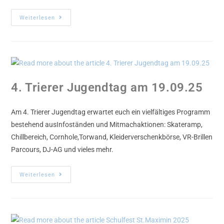
Weiterlesen
4. Trierer Jugendtag am 19.09.25
Am 4. Trierer Jugendtag erwartet euch ein vielfältiges Programm
bestehend ausInfoständen und Mitmachaktionen: Skateramp,
Chillbereich, Cornhole,Torwand, Kleiderverschenkbörse, VR-Brillen
Parcours, DJ-AG und vieles mehr.
Weiterlesen