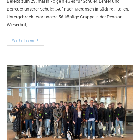
Bereits zum 23. mal in Folge hieß es für Schüler, Lehrer und
Betreuer unserer Schule: „Auf nach Meransen in Südtirol, Italien.“
Untergebracht war unsere 56-köpfige Gruppe in der Pension
Wieserhof,…
Weiterlesen