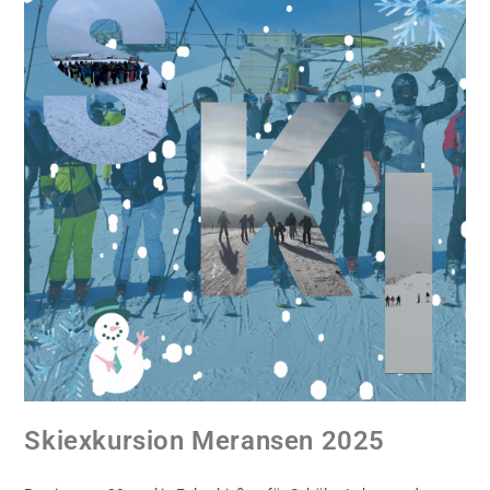
Skiexkursion Meransen 2025