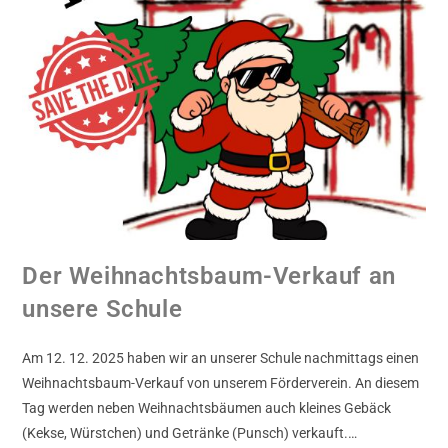
Der Weihnachtsbaum-Verkauf an
unsere Schule
Am 12. 12. 2025 haben wir an unserer Schule nachmittags einen
Weihnachtsbaum-Verkauf von unserem Förderverein. An diesem
Tag werden neben Weihnachtsbäumen auch kleines Gebäck
(Kekse, Würstchen) und Getränke (Punsch) verkauft.…