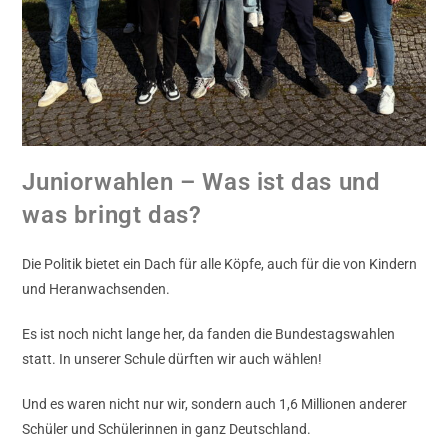
Juniorwahlen – Was ist das und
was bringt das?
Die Politik bietet ein Dach für alle Köpfe, auch für die von Kindern
und Heranwachsenden.
Es ist noch nicht lange her, da fanden die Bundestagswahlen
statt. In unserer Schule dürften wir auch wählen!
Und es waren nicht nur wir, sondern auch 1,6 Millionen anderer
Schüler und Schülerinnen in ganz Deutschland.