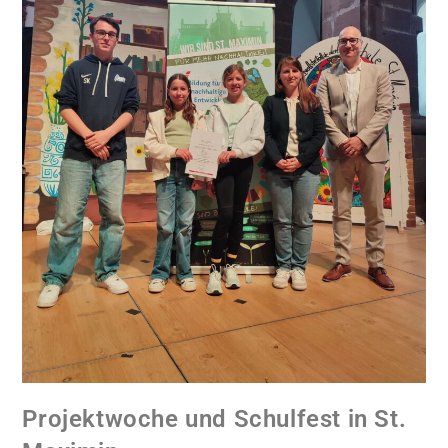
Projektwoche und Schulfest in St.