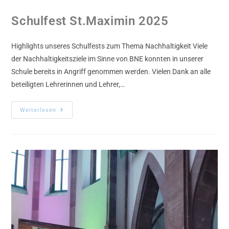
Schulfest St.Maximin 2025
Highlights unseres Schulfests zum Thema Nachhaltigkeit Viele
der Nachhaltigkeitsziele im Sinne von BNE konnten in unserer
Schule bereits in Angriff genommen werden. Vielen Dank an alle
beteiligten Lehrerinnen und Lehrer,…
Weiterlesen