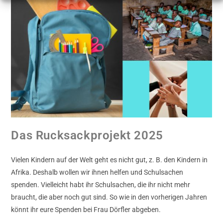
Das Rucksackprojekt 2025
Vielen Kindern auf der Welt geht es nicht gut, z. B. den Kindern in
Afrika. Deshalb wollen wir ihnen helfen und Schulsachen
spenden. Vielleicht habt ihr Schulsachen, die ihr nicht mehr
braucht, die aber noch gut sind. So wie in den vorherigen Jahren
könnt ihr eure Spenden bei Frau Dörfler abgeben.