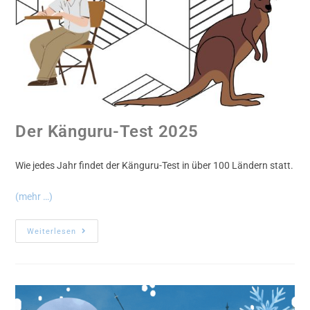
Der Känguru-Test 2025
Wie jedes Jahr findet der Känguru-Test in über 100 Ländern statt.
(mehr …)
Weiterlesen