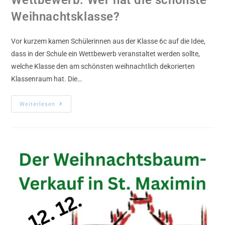
Wettbewerb: Wer hat die schönste
Weihnachtsklasse?
Vor kurzem kamen Schülerinnen aus der Klasse 6c auf die Idee,
dass in der Schule ein Wettbewerb veranstaltet werden sollte,
welche Klasse den am schönsten weihnachtlich dekorierten
Klassenraum hat. Die…
Weiterlesen