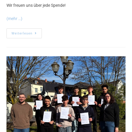
Wir freuen uns über jede Spende!
(mehr …)
Weiterlesen