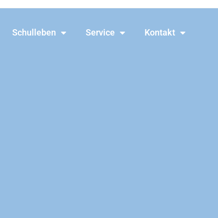
Schulleben
Service
Kontakt