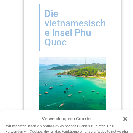
Die
vietnamesisch
e Insel Phu
Quoc
Verwendung von Cookies
Wir möchten Ihnen ein optimales Webseiten-Erlebnis zu bieten. Dazu
verwenden wir Cookies, die für das Funktionieren unserer Website notwendig