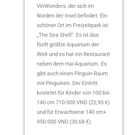
VinWonders, der sich im
Norden der Insel befindet. Ein
schöner Ort im Freizeitpark ist
„The Sea Shell“. Es ist das
fünft größte Aquarium der
Welt und es hat ein Restaurant
neben dem Hai-Aquarium. Es
gibt auch einen Pinguin-Raum
mit Pinguinen. Der Eintritt
kostetet für Kinder von 100 bis
140 cm 710.000 VND (22,93 €)
und für Erwachsene 140 cm+
950.000 VND (30,68 €).