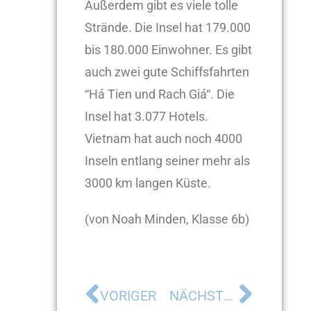
Außerdem gibt es viele tolle
Strände. Die Insel hat 179.000
bis 180.000 Einwohner. Es gibt
auch zwei gute Schiffsfahrten
“Há Tien und Rach Giá“. Die
Insel hat 3.077 Hotels.
Vietnam hat auch noch 4000
Inseln entlang seiner mehr als
3000 km langen Küste.
(von Noah Minden, Klasse 6b)
VORIGER
NÄCHSTER