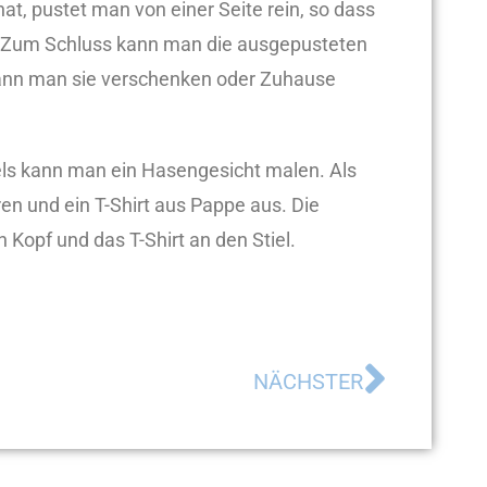
, pustet man von einer Seite rein, so dass
t. Zum Schluss kann man die ausgepusteten
kann man sie verschenken oder Zuhause
fels kann man ein Hasengesicht malen. Als
n und ein T-Shirt aus Pappe aus. Die
Kopf und das T-Shirt an den Stiel.
NÄCHSTER