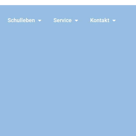
Schulleben
Service
Kontakt