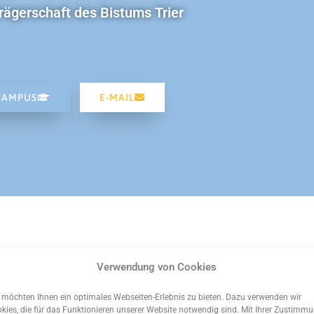
rägerschaft des Bistums Trier
CAMPUS
E-MAIL
Verwendung von Cookies
 möchten Ihnen ein optimales Webseiten-Erlebnis zu bieten. Dazu verwenden wir
kies, die für das Funktionieren unserer Website notwendig sind. Mit Ihrer Zustimm