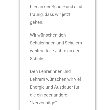
hier an der Schule und sind
traurig, dass wir jetzt
gehen.
Wir wünschen den
Schülerinnen und Schülern
weitere tolle Jahre an der
Schule.
Den Lehrerinnen und
Lehrern wünschen wir viel
Energie und Ausdauer für
die ein oder andere
“Nervensäge”.