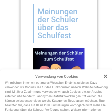
Meinungen
der Schüler
über das
Schulfest
Verwendung von Cookies
Wir möchten Ihnen ein optimales Webseiten-Erlebnis zu bieten. Dazu
verwenden wir Cookies, die für das Funktionieren unserer Website notwendig
sind. Mit Ihrer Zustimmung verwenden wir auch Cookies, die zur Anzeige
externer Inhalte oder zu anonymen Statistikzwecken genutzt werden. Sie
können selbst entscheiden, welche Kategorien Sie zulassen möchten. Bitte
beachten Sie, dass auf Basis Ihrer Einstellungen womöglich nicht mehr alle
Funktionalitäten der Seite zur Verfügung stehen. Weitere Informationen