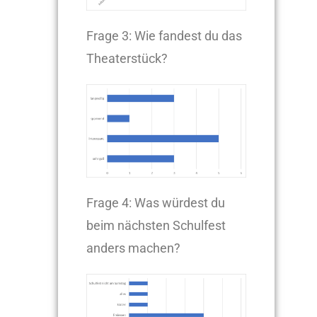
Frage 3: Wie fandest du das
Theaterstück?
Frage 4: Was würdest du
beim nächsten Schulfest
anders machen?