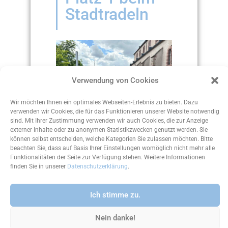
Stadtradeln
Verwendung von Cookies
Wir möchten Ihnen ein optimales Webseiten-Erlebnis zu bieten. Dazu
verwenden wir Cookies, die für das Funktionieren unserer Website notwendig
sind. Mit Ihrer Zustimmung verwenden wir auch Cookies, die zur Anzeige
externer Inhalte oder zu anonymen Statistikzwecken genutzt werden. Sie
können selbst entscheiden, welche Kategorien Sie zulassen möchten. Bitte
beachten Sie, dass auf Basis Ihrer Einstellungen womöglich nicht mehr alle
Funktionalitäten der Seite zur Verfügung stehen. Weitere Informationen
finden Sie in unserer
Datenschutzerklärung
.
Ich stimme zu.
57 aktive Radler haben in
diesem Jahr insgesamt
Nein danke!