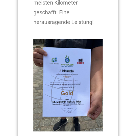
meisten Kilometer
geschafft. Eine
herausragende Leistung!