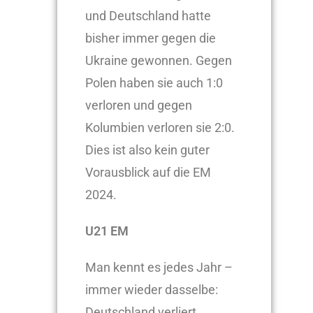
und Deutschland hatte
bisher immer gegen die
Ukraine gewonnen. Gegen
Polen haben sie auch 1:0
verloren und gegen
Kolumbien verloren sie 2:0.
Dies ist also kein guter
Vorausblick auf die EM
2024.
U21 EM
Man kennt es jedes Jahr –
immer wieder dasselbe:
Deutschland verliert.