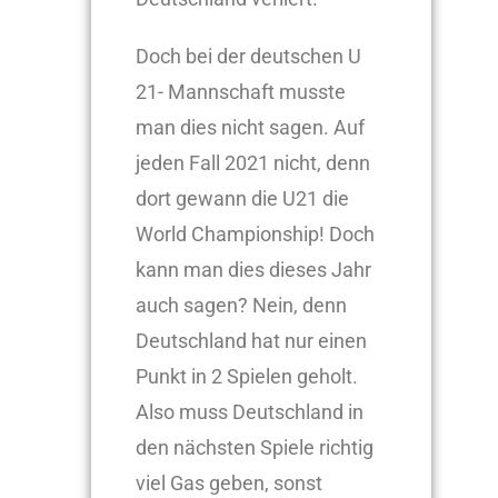
Doch bei der deutschen U
21- Mannschaft musste
man dies nicht sagen. Auf
jeden Fall 2021 nicht, denn
dort gewann die U21 die
World Championship! Doch
kann man dies dieses Jahr
auch sagen? Nein, denn
Deutschland hat nur einen
Punkt in 2 Spielen geholt.
Also muss Deutschland in
den nächsten Spiele richtig
viel Gas geben, sonst